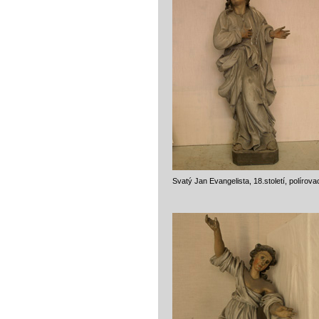
Svatý Jan Evangelista, 18.století, polírovac