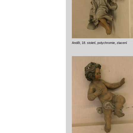
Anděl, 18. století, polychromie, zlacení